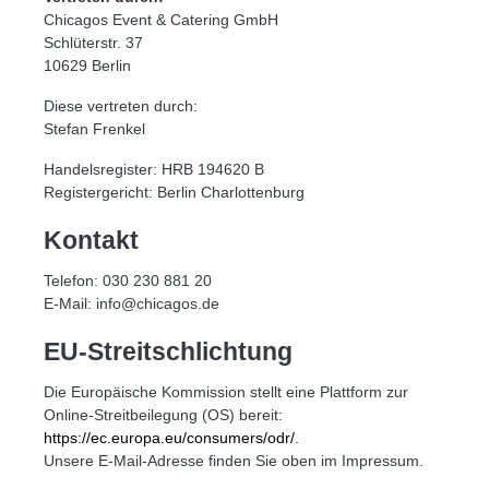
Chicagos Event & Catering GmbH
Schlüterstr. 37
10629 Berlin
Diese vertreten durch:
Stefan Frenkel
Handelsregister: HRB 194620 B
Registergericht: Berlin Charlottenburg
Kontakt
Telefon: 030 230 881 20
E-Mail: info@chicagos.de
EU-Streitschlichtung
Die Europäische Kommission stellt eine Plattform zur
Online-Streitbeilegung (OS) bereit:
https://ec.europa.eu/consumers/odr/
.
Unsere E-Mail-Adresse finden Sie oben im Impressum.