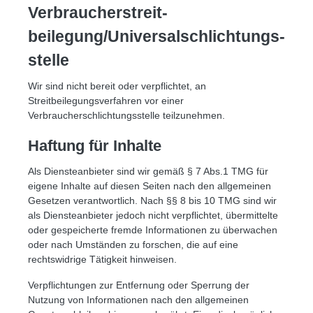
Verbraucher­streit­
beilegung/Universal­schlichtungs­
stelle
Wir sind nicht bereit oder verpflichtet, an
Streitbeilegungsverfahren vor einer
Verbraucherschlichtungsstelle teilzunehmen.
Haftung für Inhalte
Als Diensteanbieter sind wir gemäß § 7 Abs.1 TMG für
eigene Inhalte auf diesen Seiten nach den allgemeinen
Gesetzen verantwortlich. Nach §§ 8 bis 10 TMG sind wir
als Diensteanbieter jedoch nicht verpflichtet, übermittelte
oder gespeicherte fremde Informationen zu überwachen
oder nach Umständen zu forschen, die auf eine
rechtswidrige Tätigkeit hinweisen.
Verpflichtungen zur Entfernung oder Sperrung der
Nutzung von Informationen nach den allgemeinen