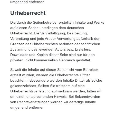
umgehend entfernen.
Urheberrecht
Die durch die Seitenbetreiber erstellten Inhalte und Werke
auf diesen Seiten unterliegen dem deutschen
Urheberrecht. Die Vervielfältigung, Bearbeitung,
Verbreitung und jede Art der Verwertung außerhalb der
Grenzen des Urheberrechtes bedürfen der schriftlichen
Zustimmung des jeweiligen Autors bzw. Erstellers.
Downloads und Kopien dieser Seite sind nur für den
privaten, nicht kommerziellen Gebrauch gestattet.
Soweit die Inhalte auf dieser Seite nicht vom Betreiber
erstellt wurden, werden die Urheberrechte Dritter
beachtet. Insbesondere werden Inhalte Dritter als solche
gekennzeichnet. Sollten Sie trotzdem auf eine
Urheberrechtsverletzung aufmerksam werden, bitten wir
um einen entsprechenden Hinweis. Bei Bekanntwerden
von Rechtsverletzungen werden wir derartige Inhalte
umgehend entfernen.