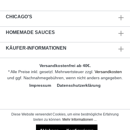
CHICAGO'S
HOMEMADE SAUCES
KÄUFER-INFORMATIONEN
Versandkostenfrei ab 40€.
* Alle Preise inkl. gesetzl. Mehrwertsteuer zzgl.
Versandkosten
und ggf. Nachnahmegebühren, wenn nicht anders angegeben.
Impressum
Datenschutzerklärung
Diese Website verwendet Cookies, um eine bestmögliche Erfahrung
bieten zu können.
Mehr Informationen ...