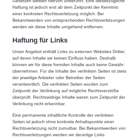
Gesetzen bleiben hiervon unberührt. Eine diesbezügliche
Haftung ist jedoch erst ab dem Zeitpunkt der Kenntnis
einer konkreten Rechtsverletzung möglich. Bei
Bekanntwerden von entsprechenden Rechtsverletzungen
werden wir diese Inhalte umgehend entfernen.
Haftung für Links
Unser Angebot enthält Links zu externen Websites Dritter,
auf deren Inhalte wir keinen Einfluss haben. Deshalb
können wir für diese fremden Inhalte auch keine Gewähr
übernehmen. Für die Inhalte der verlinkten Seiten ist stets
der jeweilige Anbieter oder Betreiber der Seiten
verantwortlich. Die verlinkten Seiten wurden zum
Zeitpunkt der Verlinkung auf mögliche Rechtsverstöße
überprüft. Rechtswidrige Inhalte waren zum Zeitpunkt der
Verlinkung nicht erkennbar.
Eine permanente inhaltliche Kontrolle der verlinkten
Seiten ist jedoch ohne konkrete Anhaltspunkte einer
Rechtsverletzung nicht zumutbar. Bei Bekanntwerden von
Rechtsverletzungen werden wir derartige Links