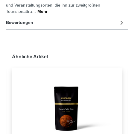
und Veranstaltungsorten, die ihn zur zweitgrößten
Touristenattra…
Mehr
Bewertungen
Ähnliche Artikel