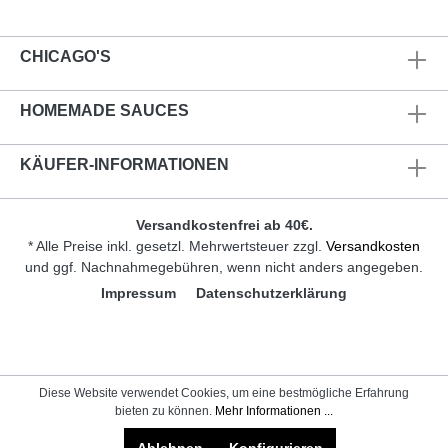
CHICAGO'S
HOMEMADE SAUCES
KÄUFER-INFORMATIONEN
Versandkostenfrei ab 40€.
* Alle Preise inkl. gesetzl. Mehrwertsteuer zzgl.
Versandkosten
und ggf. Nachnahmegebühren, wenn nicht anders angegeben.
Impressum
Datenschutzerklärung
Diese Website verwendet Cookies, um eine bestmögliche Erfahrung
bieten zu können.
Mehr Informationen ...