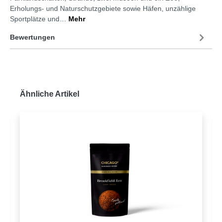
Erholungs- und Naturschutzgebiete sowie Häfen, unzählige
Sportplätze und…
Mehr
Bewertungen
Ähnliche Artikel